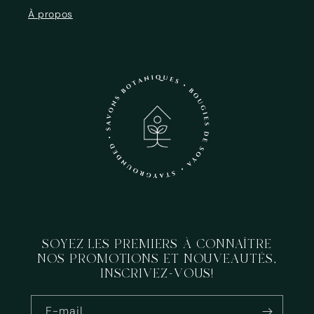
À propos
SOYEZ LES PREMIERS À CONNAÎTRE
NOS PROMOTIONS ET NOUVEAUTÉS,
INSCRIVEZ-VOUS!
E-mail