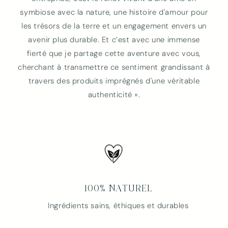
symbiose avec la nature, une histoire d'amour pour
les trésors de la terre et un engagement envers un
avenir plus durable. Et c’est avec une immense
fierté que je partage cette aventure avec vous,
cherchant à transmettre ce sentiment grandissant à
travers des produits imprégnés d'une véritable
authenticité ».
100% NATUREL
Ingrédients sains, éthiques et durables