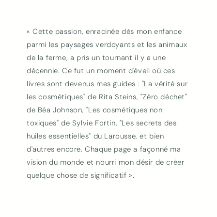
« Cette passion, enracinée dès mon enfance
parmi les paysages verdoyants et les animaux
de la ferme, a pris un tournant il y a une
décennie. Ce fut un moment d'éveil où ces
livres sont devenus mes guides : "La vérité sur
les cosmétiques" de Rita Steins, "Zéro déchet"
de Béa Johnson, "Les cosmétiques non
toxiques" de Sylvie Fortin, "Les secrets des
huiles essentielles" du Larousse, et bien
d'autres encore. Chaque page a façonné ma
vision du monde et nourri mon désir de créer
quelque chose de significatif ».