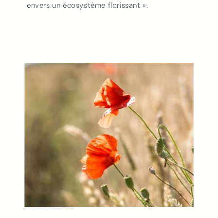
envers un écosystème florissant ».