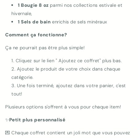
1 Bougie 8 oz
parmi nos collections estivale et
hivernale,
1 Sels de bain
enrichis de sels minéraux
Comment ça fonctionne?
Ça ne pourrait pas être plus simple!
Cliquez sur le lien " Ajoutez ce coffret" plus bas.
Ajoutez le produit de votre choix dans chaque
catégorie.
Une fois terminé, ajoutez dans votre panier, c'est
tout!
Plusieurs options s'offrent à vous pour chaque item!
✨
Petit plus personnalisé
💌 Chaque coffret contient un joli mot que vous pouvez