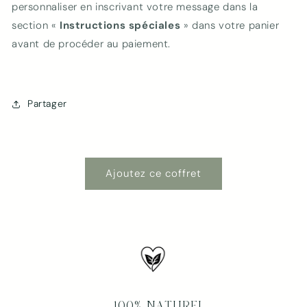
personnaliser en inscrivant votre message dans la
section «
Instructions spéciales
» dans votre panier
avant de procéder au paiement.
Partager
Ajoutez ce coffret
100% NATUREL