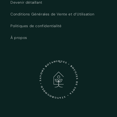
Devenir détaillant
Conditions Générales de Vente et d’Utilisation
Politiques de confidentialité
À propos