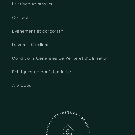
Livraison et retours
Contact
Évènement et corporatif
Devenir détaillant
Conditions Générales de Vente et d’Utilisation
Politiques de confidentialité
À propos