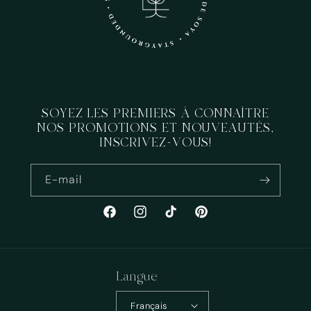
SOYEZ LES PREMIERS À CONNAÎTRE
NOS PROMOTIONS ET NOUVEAUTÉS,
INSCRIVEZ-VOUS!
E-mail
Facebook
Instagram
TikTok
Pinterest
Langue
Français