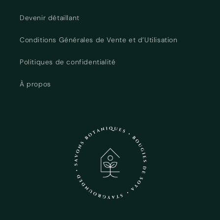
Devenir détaillant
Conditions Générales de Vente et d’Utilisation
Politiques de confidentialité
À propos