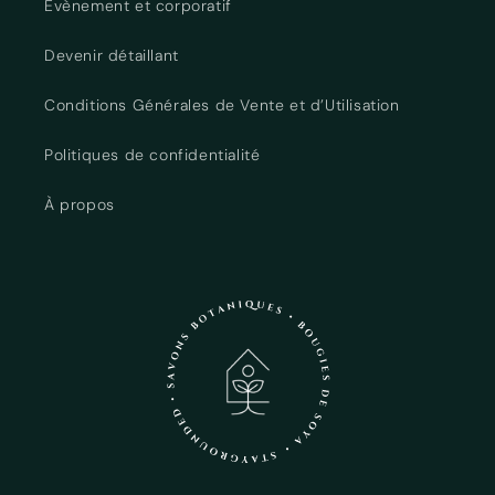
Évènement et corporatif
Devenir détaillant
Conditions Générales de Vente et d’Utilisation
Politiques de confidentialité
À propos