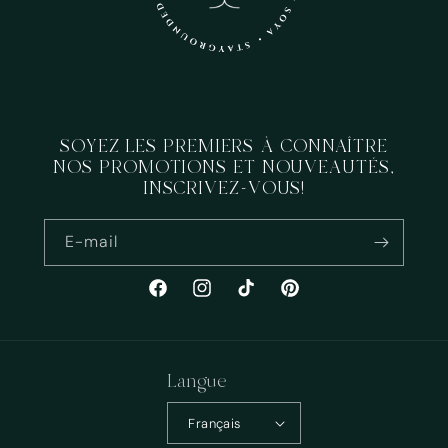
SOYEZ LES PREMIERS À CONNAÎTRE
NOS PROMOTIONS ET NOUVEAUTÉS,
INSCRIVEZ-VOUS!
E-mail
Facebook
Instagram
TikTok
Pinterest
Langue
Français