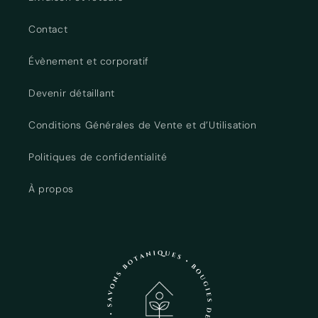
Contact
Évènement et corporatif
Devenir détaillant
Conditions Générales de Vente et d’Utilisation
Politiques de confidentialité
À propos