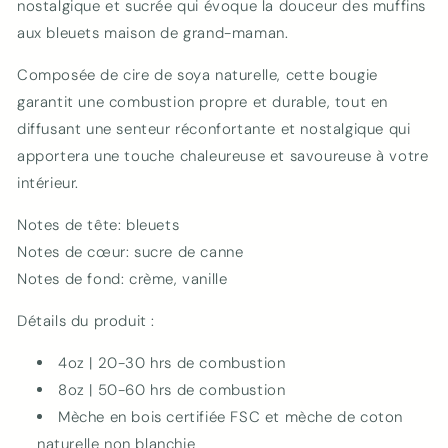
nostalgique et sucrée qui évoque la douceur des muffins
aux bleuets maison de grand-maman.
Composée de cire de soya naturelle, cette bougie
garantit une combustion propre et durable, tout en
diffusant une senteur réconfortante et nostalgique qui
apportera une touche chaleureuse et savoureuse à votre
intérieur.
Notes de tête: bleuets
Notes de cœur: sucre de canne
Notes de fond: crème, vanille
Détails du produit :
4oz | 20-30 hrs de combustion
8oz | 50-60 hrs de combustion
Mèche en bois certifiée FSC et mèche de coton
naturelle non blanchie