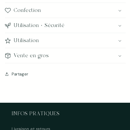
Se connecter
Confection
Utilisation + Sécurité
Utilisation
Vente en gros
Partager
INFOS PRATIQUES
Livraison et retours