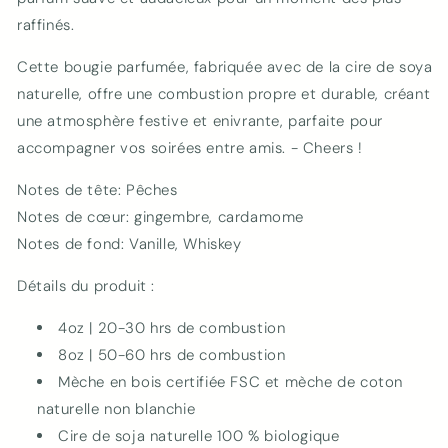
raffinés.
Cette bougie parfumée, fabriquée avec de la cire de soya
naturelle, offre une combustion propre et durable, créant
une atmosphère festive et enivrante, parfaite pour
accompagner vos soirées entre amis. - Cheers !
Notes de tête: Pêches
Notes de cœur: gingembre, cardamome
Notes de fond: Vanille, Whiskey
Détails du produit :
4oz | 20-30 hrs de combustion
8oz | 50-60 hrs de combustion
Mèche en bois certifiée FSC et mèche de coton
naturelle non blanchie
Cire de soja naturelle 100 % biologique