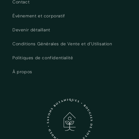
Contact
Évènement et corporatif
Devenir détaillant
Conditions Générales de Vente et d’Utilisation
Politiques de confidentialité
À propos