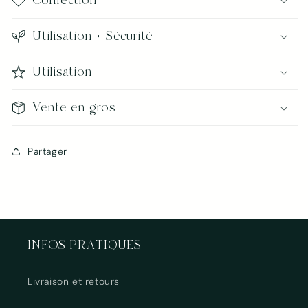
Confection
Se connecter
Utilisation + Sécurité
Utilisation
Vente en gros
Partager
INFOS PRATIQUES
Livraison et retours