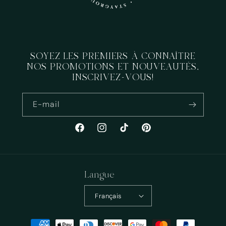
SOYEZ LES PREMIERS À CONNAÎTRE
NOS PROMOTIONS ET NOUVEAUTÉS,
INSCRIVEZ-VOUS!
E-mail
Facebook
Instagram
TikTok
Pinterest
Langue
Français
Moyens