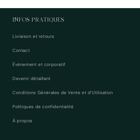
INFOS PRATIQUES
Livraison et retours
Contact
Évènement et corporatif
Devenir détaillant
Conditions Générales de Vente et d’Utilisation
Politiques de confidentialité
À propos