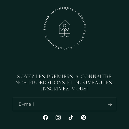
SOYEZ LES PREMIERS À CONNAÎTRE
NOS PROMOTIONS ET NOUVEAUTÉS,
INSCRIVEZ-VOUS!
E-mail
Facebook
Instagram
TikTok
Pinterest