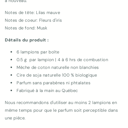
à nouveau.
Notes de tête: Lilas mauve
Notes de coeur: Fleurs d'iris
Notes de fond: Musk
Détails du produit :
6 lampions par boîte
0.5 g par lampion | 4 à 6 hrs de combustion
Mèche de coton naturelle non blanchies
Cire de soja naturelle 100 % biologique
Parfum sans parabènes ni phtalates
Fabriqué à la main au Québec
Nous recommandons d'utiliser au moins 2 lampions en
même temps pour que le parfum soit perceptible dans
une pièce.