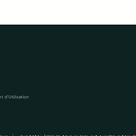
 d’Utilisation