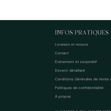
INFOS PRATIQUES
Livraison et retours
Contact
Évènement et corporatif
Devenir détaillant
Conditions Générales de Vente et
Politiques de confidentialité
À propos