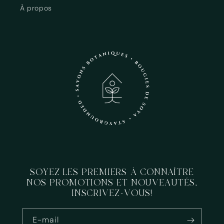
À propos
SOYEZ LES PREMIERS À CONNAÎTRE
NOS PROMOTIONS ET NOUVEAUTÉS,
INSCRIVEZ-VOUS!
E-mail